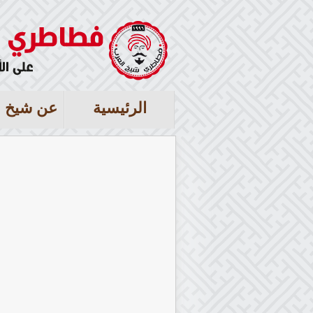
الرئيسية
عن شيخ ا